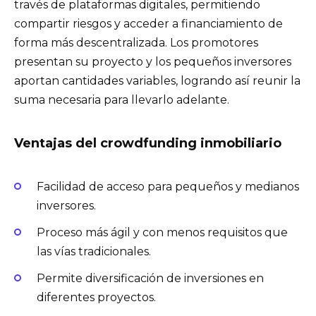
través de plataformas digitales, permitiendo
compartir riesgos y acceder a financiamiento de
forma más descentralizada. Los promotores
presentan su proyecto y los pequeños inversores
aportan cantidades variables, logrando así reunir la
suma necesaria para llevarlo adelante.
Ventajas del crowdfunding inmobiliario
Facilidad de acceso para pequeños y medianos
inversores.
Proceso más ágil y con menos requisitos que
las vías tradicionales.
Permite diversificación de inversiones en
diferentes proyectos.