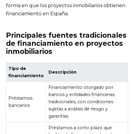
forma en que los proyectos inmobiliarios obtienen
financiamiento en España.
Principales fuentes tradicionales
de financiamiento en proyectos
inmobiliarios
Tipo de
Descripción
financiamiento
Financiamiento otorgado por
bancos y entidades financieras
Préstamos
tradicionales, con condiciones
bancarios
sujetas a análisis de riesgo y
garantías.
Préstamos a corto plazo que