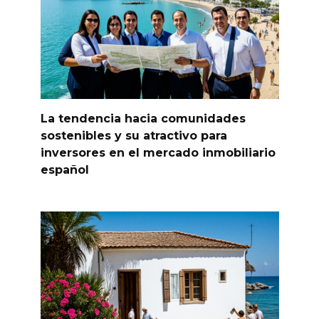
La tendencia hacia comunidades
sostenibles y su atractivo para
inversores en el mercado inmobiliario
español