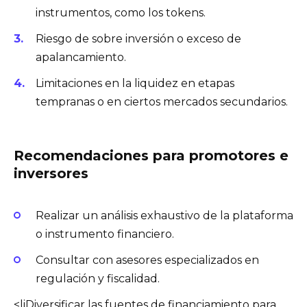
instrumentos, como los tokens.
Riesgo de sobre inversión o exceso de
apalancamiento.
Limitaciones en la liquidez en etapas
tempranas o en ciertos mercados secundarios.
Recomendaciones para promotores e
inversores
Realizar un análisis exhaustivo de la plataforma
o instrumento financiero.
Consultar con asesores especializados en
regulación y fiscalidad.
<liDiversificar las fuentes de financiamiento para