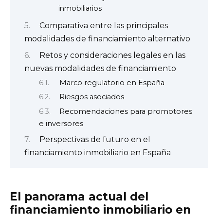
inmobiliarios
Comparativa entre las principales
modalidades de financiamiento alternativo
Retos y consideraciones legales en las
nuevas modalidades de financiamiento
Marco regulatorio en España
Riesgos asociados
Recomendaciones para promotores
e inversores
Perspectivas de futuro en el
financiamiento inmobiliario en España
El panorama actual del
financiamiento inmobiliario en