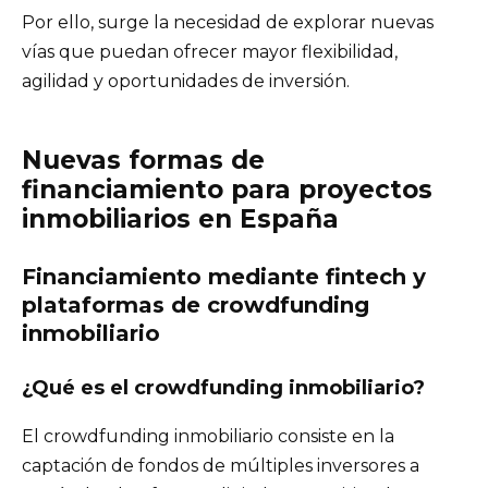
Por ello, surge la necesidad de explorar nuevas
vías que puedan ofrecer mayor flexibilidad,
agilidad y oportunidades de inversión.
Nuevas formas de
financiamiento para proyectos
inmobiliarios en España
Financiamiento mediante fintech y
plataformas de crowdfunding
inmobiliario
¿Qué es el crowdfunding inmobiliario?
El crowdfunding inmobiliario consiste en la
captación de fondos de múltiples inversores a