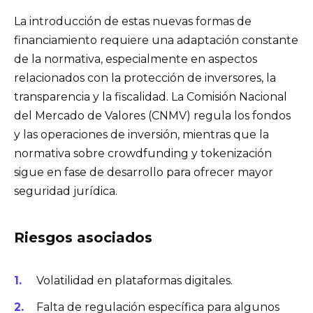
La introducción de estas nuevas formas de
financiamiento requiere una adaptación constante
de la normativa, especialmente en aspectos
relacionados con la protección de inversores, la
transparencia y la fiscalidad. La Comisión Nacional
del Mercado de Valores (CNMV) regula los fondos
y las operaciones de inversión, mientras que la
normativa sobre crowdfunding y tokenización
sigue en fase de desarrollo para ofrecer mayor
seguridad jurídica.
Riesgos asociados
Volatilidad en plataformas digitales.
Falta de regulación específica para algunos