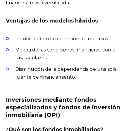
financiera más diversificada.
Ventajas de los modelos híbridos
Flexibilidad en la obtención de recursos.
Mejora de las condiciones financieras, como
tasas y plazos.
Disminución de la dependencia de una sola
fuente de financiamiento.
Inversiones mediante fondos
especializados y fondos de inversión
inmobiliaria (OPI)
¿Qué son los fondos inmobiliarios?