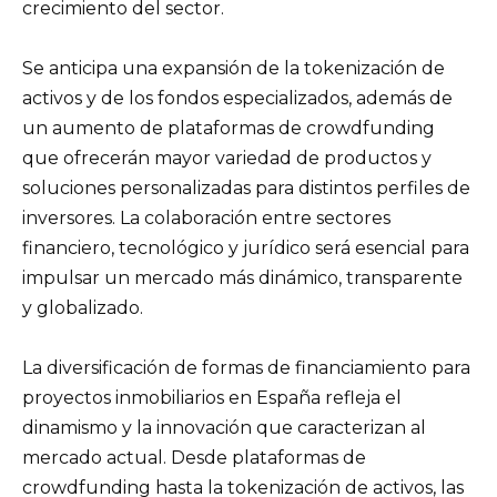
crecimiento del sector.
Se anticipa una expansión de la tokenización de
activos y de los fondos especializados, además de
un aumento de plataformas de crowdfunding
que ofrecerán mayor variedad de productos y
soluciones personalizadas para distintos perfiles de
inversores. La colaboración entre sectores
financiero, tecnológico y jurídico será esencial para
impulsar un mercado más dinámico, transparente
y globalizado.
La diversificación de formas de financiamiento para
proyectos inmobiliarios en España refleja el
dinamismo y la innovación que caracterizan al
mercado actual. Desde plataformas de
crowdfunding hasta la tokenización de activos, las