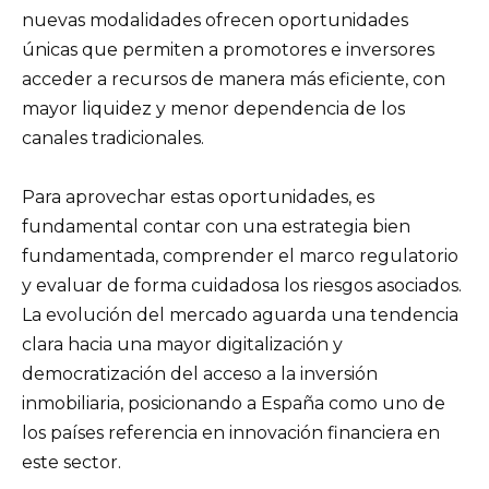
nuevas modalidades ofrecen oportunidades
únicas que permiten a promotores e inversores
acceder a recursos de manera más eficiente, con
mayor liquidez y menor dependencia de los
canales tradicionales.
Para aprovechar estas oportunidades, es
fundamental contar con una estrategia bien
fundamentada, comprender el marco regulatorio
y evaluar de forma cuidadosa los riesgos asociados.
La evolución del mercado aguarda una tendencia
clara hacia una mayor digitalización y
democratización del acceso a la inversión
inmobiliaria, posicionando a España como uno de
los países referencia en innovación financiera en
este sector.