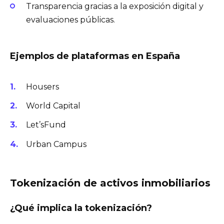
Transparencia gracias a la exposición digital y
evaluaciones públicas.
Ejemplos de plataformas en España
Housers
World Capital
Let’sFund
Urban Campus
Tokenización de activos inmobiliarios
¿Qué implica la tokenización?