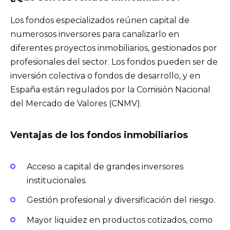
Los fondos especializados reúnen capital de
numerosos inversores para canalizarlo en
diferentes proyectos inmobiliarios, gestionados por
profesionales del sector. Los fondos pueden ser de
inversión colectiva o fondos de desarrollo, y en
España están regulados por la Comisión Nacional
del Mercado de Valores (CNMV).
Ventajas de los fondos inmobiliarios
Acceso a capital de grandes inversores
institucionales.
Gestión profesional y diversificación del riesgo.
Mayor liquidez en productos cotizados, como