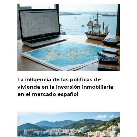
La influencia de las políticas de
vivienda en la inversión inmobiliaria
en el mercado español