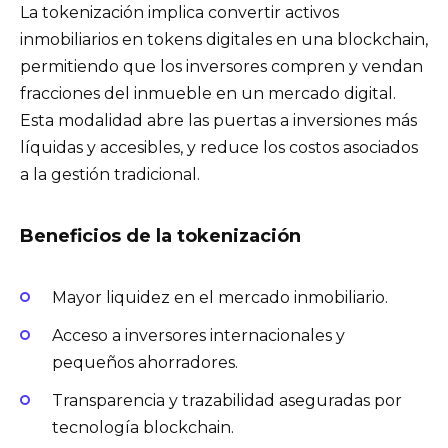
La tokenización implica convertir activos
inmobiliarios en tokens digitales en una blockchain,
permitiendo que los inversores compren y vendan
fracciones del inmueble en un mercado digital.
Esta modalidad abre las puertas a inversiones más
líquidas y accesibles, y reduce los costos asociados
a la gestión tradicional.
Beneficios de la tokenización
Mayor liquidez en el mercado inmobiliario.
Acceso a inversores internacionales y
pequeños ahorradores.
Transparencia y trazabilidad aseguradas por
tecnología blockchain.