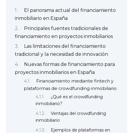
El panorama actual del financiamiento
inmobiliario en España
Principales fuentes tradicionales de
financiamiento en proyectos inmobiliarios
Las limitaciones del financiamiento
tradicional y la necesidad de innovación
Nuevas formas de financiamiento para
proyectos inmobiliarios en España
Financiamiento mediante fintech y
plataformas de crowdfunding inmobiliario
¿Qué es el crowdfunding
inmobiliario?
Ventajas del crowdfunding
inmobiliario
Ejemplos de plataformas en