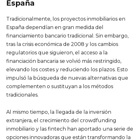
España
Tradicionalmente, los proyectos inmobiliarios en
España dependían en gran medida del
financiamiento bancario tradicional. Sin embargo,
tras la crisis económica de 2008 y los cambios
regulatorios que siguieron, el acceso a la
financiación bancaria se volvió más restringido,
elevando los costes y reduciendo los plazos. Esto
impulsó la búsqueda de nuevas alternativas que
complementen o sustituyan a los métodos
tradicionales.
Al mismo tiempo, la llegada de la inversión
extranjera, el crecimiento del crowdfunding
inmobiliario y las fintech han aportado una serie de
opciones innovadoras que están transformando la