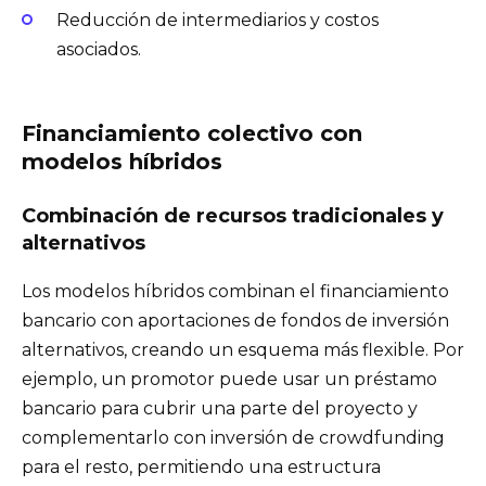
Reducción de intermediarios y costos
asociados.
Financiamiento colectivo con
modelos híbridos
Combinación de recursos tradicionales y
alternativos
Los modelos híbridos combinan el financiamiento
bancario con aportaciones de fondos de inversión
alternativos, creando un esquema más flexible. Por
ejemplo, un promotor puede usar un préstamo
bancario para cubrir una parte del proyecto y
complementarlo con inversión de crowdfunding
para el resto, permitiendo una estructura