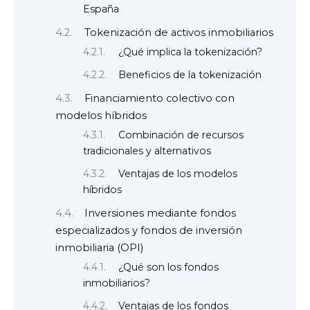
España
Tokenización de activos inmobiliarios
¿Qué implica la tokenización?
Beneficios de la tokenización
Financiamiento colectivo con
modelos híbridos
Combinación de recursos
tradicionales y alternativos
Ventajas de los modelos
híbridos
Inversiones mediante fondos
especializados y fondos de inversión
inmobiliaria (OPI)
¿Qué son los fondos
inmobiliarios?
Ventajas de los fondos