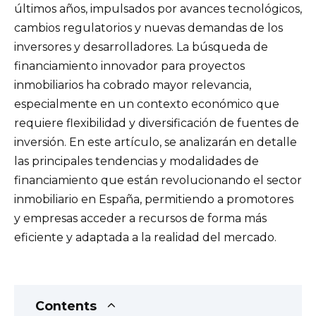
últimos años, impulsados por avances tecnológicos,
cambios regulatorios y nuevas demandas de los
inversores y desarrolladores. La búsqueda de
financiamiento innovador para proyectos
inmobiliarios ha cobrado mayor relevancia,
especialmente en un contexto económico que
requiere flexibilidad y diversificación de fuentes de
inversión. En este artículo, se analizarán en detalle
las principales tendencias y modalidades de
financiamiento que están revolucionando el sector
inmobiliario en España, permitiendo a promotores
y empresas acceder a recursos de forma más
eficiente y adaptada a la realidad del mercado.
Contents