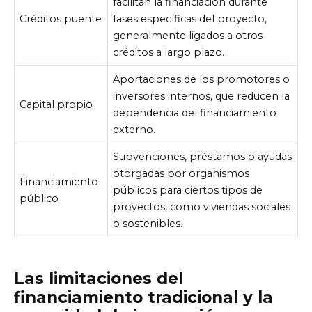
facilitan la financiación durante
Créditos puente
fases específicas del proyecto,
generalmente ligados a otros
créditos a largo plazo.
Aportaciones de los promotores o
inversores internos, que reducen la
Capital propio
dependencia del financiamiento
externo.
Subvenciones, préstamos o ayudas
otorgadas por organismos
Financiamiento
públicos para ciertos tipos de
público
proyectos, como viviendas sociales
o sostenibles.
Las limitaciones del
financiamiento tradicional y la