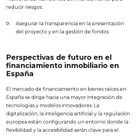
reducir riesgos.
Asegurar la transparencia en la presentación
del proyecto y en la gestión de fondos.
Perspectivas de futuro en el
financiamiento inmobiliario en
España
El mercado de financiamiento en bienes raíces en
España se dirige hacia una mayor integración de
tecnologías y modelos innovadores. La
digitalización, la inteligencia artificial y la regulación
europea están configurando un entorno donde la
flexibilidad y la accesibilidad serán clave para el