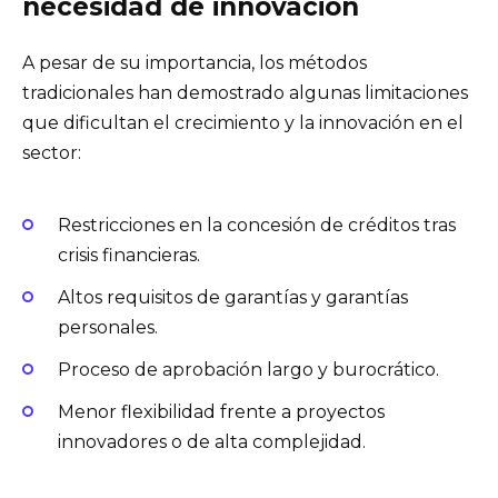
necesidad de innovación
A pesar de su importancia, los métodos
tradicionales han demostrado algunas limitaciones
que dificultan el crecimiento y la innovación en el
sector:
Restricciones en la concesión de créditos tras
crisis financieras.
Altos requisitos de garantías y garantías
personales.
Proceso de aprobación largo y burocrático.
Menor flexibilidad frente a proyectos
innovadores o de alta complejidad.