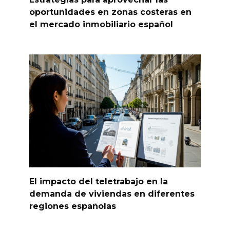
oportunidades en zonas costeras en
el mercado inmobiliario español
El impacto del teletrabajo en la
demanda de viviendas en diferentes
regiones españolas