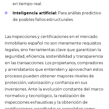
en tiempo real.
Inteligencia artificial:
Para análisis predictivo
de posibles fallos estructurales.
Las inspecciones y certificaciones en el mercado
inmobiliario español no son meramente requisitos
legales, sino herramientas clave que garantizan la
seguridad, eficiencia, sostenibilidad y transparencia
en las transacciones. Los propietarios, compradores
y arrendatarios que entienden y aprovechan estos
procesos pueden obtener mayores niveles de
protección, valorización y confianza en sus
inversiones. Ante la evolución constante del marco
normativo y tecnológico, la realización de
inspecciones exhaustivas y la obtención de
certificaciones acreditadas se consolidan como