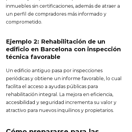
inmuebles sin certificaciones, además de atraer a
un perfil de compradores más informado y
comprometido.
Ejemplo 2: Rehabilitación de un
edificio en Barcelona con inspección
técnica favorable
Un edificio antiguo pasa por inspecciones
periódicas y obtiene un informe favorable, lo cual
facilita el acceso a ayudas públicas para
rehabilitación integral. La mejora en eficiencia,
accesibilidad y seguridad incrementa su valor y
atractivo para nuevos inquilinos y propietarios.
Cómo prepararse para las