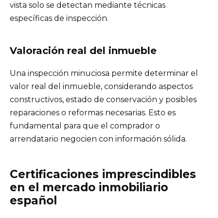
vista solo se detectan mediante técnicas
específicas de inspección.
Valoración real del inmueble
Una inspección minuciosa permite determinar el
valor real del inmueble, considerando aspectos
constructivos, estado de conservación y posibles
reparaciones o reformas necesarias. Esto es
fundamental para que el comprador o
arrendatario negocien con información sólida.
Certificaciones imprescindibles
en el mercado inmobiliario
español