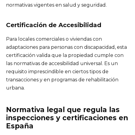
normativas vigentes en salud y seguridad.
Certificación de Accesibilidad
Para locales comerciales o viviendas con
adaptaciones para personas con discapacidad, esta
certificación valida que la propiedad cumple con
las normativas de accesibilidad universal. Es un
requisito imprescindible en ciertos tipos de
transacciones y en programas de rehabilitación
urbana.
Normativa legal que regula las
inspecciones y certificaciones en
España