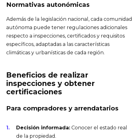
Normativas autonómicas
Además de la legislación nacional, cada comunidad
autónoma puede tener regulaciones adicionales
respecto a inspecciones, certificados y requisitos
específicos, adaptadas a las características
climáticas y urbanísticas de cada región.
Beneficios de realizar
inspecciones y obtener
certificaciones
Para compradores y arrendatarios
Decisión informada:
Conocer el estado real
de la propiedad.