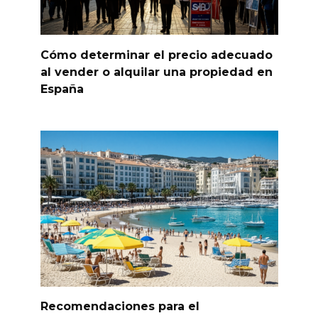
Cómo determinar el precio adecuado
al vender o alquilar una propiedad en
España
Recomendaciones para el