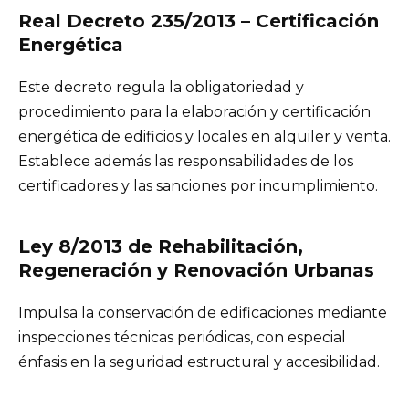
Real Decreto 235/2013 – Certificación
Energética
Este decreto regula la obligatoriedad y
procedimiento para la elaboración y certificación
energética de edificios y locales en alquiler y venta.
Establece además las responsabilidades de los
certificadores y las sanciones por incumplimiento.
Ley 8/2013 de Rehabilitación,
Regeneración y Renovación Urbanas
Impulsa la conservación de edificaciones mediante
inspecciones técnicas periódicas, con especial
énfasis en la seguridad estructural y accesibilidad.