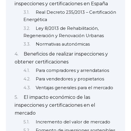
inspecciones y certificaciones en España
Real Decreto 235/2013 – Certificación
Energética
Ley 8/2013 de Rehabilitación,
Regeneración y Renovación Urbanas
Normativas autonómicas
Beneficios de realizar inspecciones y
obtener certificaciones
Para compradores y arrendatarios
Para vendedores y propietarios
Ventajas generales para el mercado
El impacto económico de las
inspecciones y certificaciones en el
mercado
Incremento del valor de mercado
Fomento de inversiones sostenibles