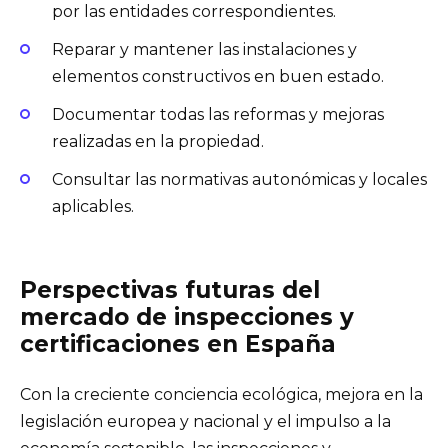
por las entidades correspondientes.
Reparar y mantener las instalaciones y
elementos constructivos en buen estado.
Documentar todas las reformas y mejoras
realizadas en la propiedad.
Consultar las normativas autonómicas y locales
aplicables.
Perspectivas futuras del
mercado de inspecciones y
certificaciones en España
Con la creciente conciencia ecológica, mejora en la
legislación europea y nacional y el impulso a la