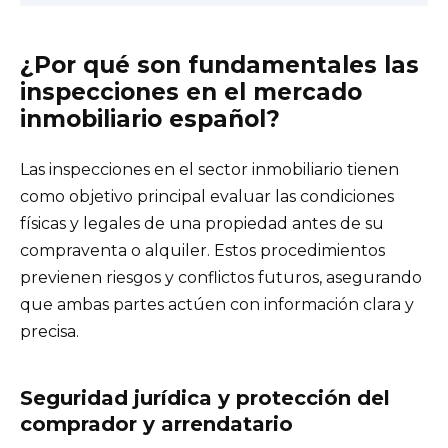
¿Por qué son fundamentales las
inspecciones en el mercado
inmobiliario español?
Las inspecciones en el sector inmobiliario tienen
como objetivo principal evaluar las condiciones
físicas y legales de una propiedad antes de su
compraventa o alquiler. Estos procedimientos
previenen riesgos y conflictos futuros, asegurando
que ambas partes actúen con información clara y
precisa.
Seguridad jurídica y protección del
comprador y arrendatario