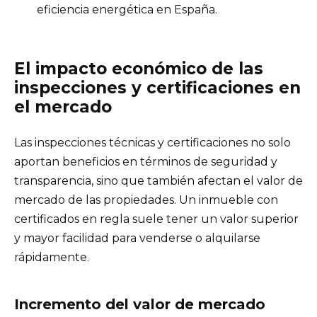
eficiencia energética en España.
El impacto económico de las
inspecciones y certificaciones en
el mercado
Las inspecciones técnicas y certificaciones no solo
aportan beneficios en términos de seguridad y
transparencia, sino que también afectan el valor de
mercado de las propiedades. Un inmueble con
certificados en regla suele tener un valor superior
y mayor facilidad para venderse o alquilarse
rápidamente.
Incremento del valor de mercado