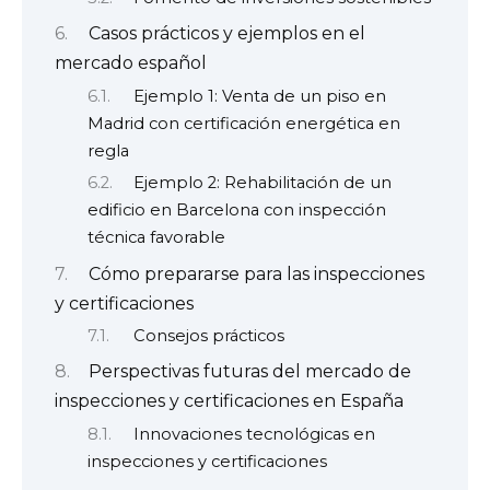
Casos prácticos y ejemplos en el
mercado español
Ejemplo 1: Venta de un piso en
Madrid con certificación energética en
regla
Ejemplo 2: Rehabilitación de un
edificio en Barcelona con inspección
técnica favorable
Cómo prepararse para las inspecciones
y certificaciones
Consejos prácticos
Perspectivas futuras del mercado de
inspecciones y certificaciones en España
Innovaciones tecnológicas en
inspecciones y certificaciones