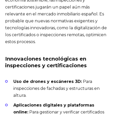
economía sostenible, las inspecciones y
certificaciones jugarán un papel aún más
relevante en el mercado inmobiliario español. Es
probable que nuevas normativas exigentes y
tecnologías innovadoras, como la digitalización de
los certificados o inspecciones remotas, optimicen
estos procesos.
Innovaciones tecnológicas en
inspecciones y certificaciones
Uso de drones y escáneres 3D:
Para
inspecciones de fachadas y estructuras en
altura.
Aplicaciones digitales y plataformas
online:
Para gestionar y verificar certificados