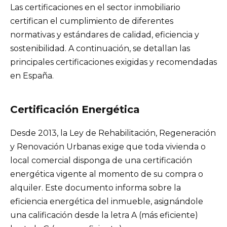
Las certificaciones en el sector inmobiliario
certifican el cumplimiento de diferentes
normativas y estándares de calidad, eficiencia y
sostenibilidad. A continuación, se detallan las
principales certificaciones exigidas y recomendadas
en España.
Certificación Energética
Desde 2013, la Ley de Rehabilitación, Regeneración
y Renovación Urbanas exige que toda vivienda o
local comercial disponga de una certificación
energética vigente al momento de su compra o
alquiler. Este documento informa sobre la
eficiencia energética del inmueble, asignándole
una calificación desde la letra A (más eficiente)