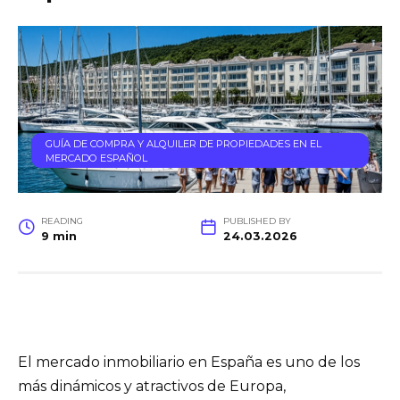
GUÍA DE COMPRA Y ALQUILER DE PROPIEDADES EN EL
MERCADO ESPAÑOL
READING
PUBLISHED BY
9 min
24.03.2026
El mercado inmobiliario en España es uno de los
más dinámicos y atractivos de Europa,