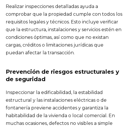
Realizar inspecciones detalladas ayuda a
comprobar que la propiedad cumple con todos los
requisitos legales y técnicos. Esto incluye verificar
que la estructura, instalaciones y servicios estén en
condiciones óptimas, así como que no existan
cargas, créditos o limitaciones jurídicas que
puedan afectar la transacción.
Prevención de riesgos estructurales y
de seguridad
Inspeccionar la edificabilidad, la estabilidad
estructural y las instalaciones eléctricas o de
fontanería previene accidentes y garantiza la
habitabilidad de la vivienda o local comercial. En
muchas ocasiones, defectos no visibles a simple