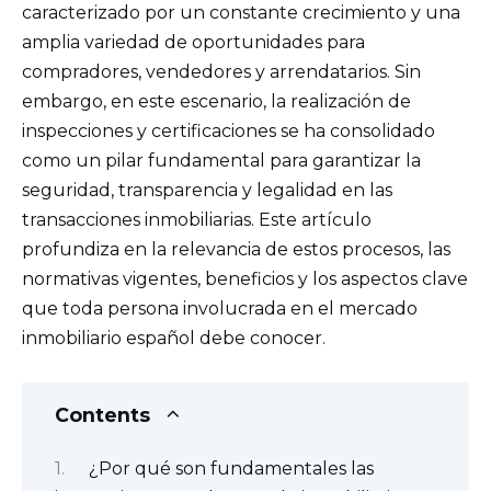
caracterizado por un constante crecimiento y una
amplia variedad de oportunidades para
compradores, vendedores y arrendatarios. Sin
embargo, en este escenario, la realización de
inspecciones y certificaciones se ha consolidado
como un pilar fundamental para garantizar la
seguridad, transparencia y legalidad en las
transacciones inmobiliarias. Este artículo
profundiza en la relevancia de estos procesos, las
normativas vigentes, beneficios y los aspectos clave
que toda persona involucrada en el mercado
inmobiliario español debe conocer.
Contents
¿Por qué son fundamentales las