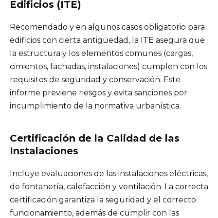
Edificios (ITE)
Recomendado y en algunos casos obligatorio para
edificios con cierta antigüedad, la ITE asegura que
la estructura y los elementos comunes (cargas,
cimientos, fachadas, instalaciones) cumplen con los
requisitos de seguridad y conservación. Este
informe previene riesgos y evita sanciones por
incumplimiento de la normativa urbanística.
Certificación de la Calidad de las
Instalaciones
Incluye evaluaciones de las instalaciones eléctricas,
de fontanería, calefacción y ventilación. La correcta
certificación garantiza la seguridad y el correcto
funcionamiento, además de cumplir con las