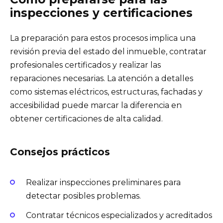
inspecciones y certificaciones
La preparación para estos procesos implica una
revisión previa del estado del inmueble, contratar
profesionales certificados y realizar las
reparaciones necesarias. La atención a detalles
como sistemas eléctricos, estructuras, fachadas y
accesibilidad puede marcar la diferencia en
obtener certificaciones de alta calidad.
Consejos prácticos
Realizar inspecciones preliminares para
detectar posibles problemas.
Contratar técnicos especializados y acreditados