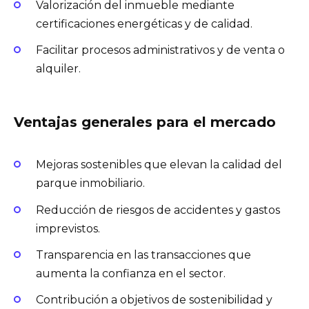
Valorización del inmueble mediante
certificaciones energéticas y de calidad.
Facilitar procesos administrativos y de venta o
alquiler.
Ventajas generales para el mercado
Mejoras sostenibles que elevan la calidad del
parque inmobiliario.
Reducción de riesgos de accidentes y gastos
imprevistos.
Transparencia en las transacciones que
aumenta la confianza en el sector.
Contribución a objetivos de sostenibilidad y