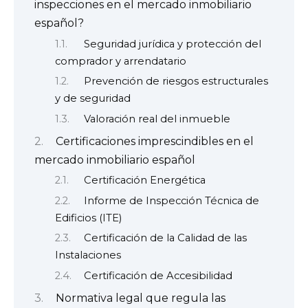
inspecciones en el mercado inmobiliario
español?
Seguridad jurídica y protección del
comprador y arrendatario
Prevención de riesgos estructurales
y de seguridad
Valoración real del inmueble
Certificaciones imprescindibles en el
mercado inmobiliario español
Certificación Energética
Informe de Inspección Técnica de
Edificios (ITE)
Certificación de la Calidad de las
Instalaciones
Certificación de Accesibilidad
Normativa legal que regula las