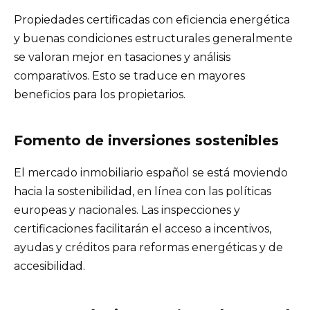
Propiedades certificadas con eficiencia energética
y buenas condiciones estructurales generalmente
se valoran mejor en tasaciones y análisis
comparativos. Esto se traduce en mayores
beneficios para los propietarios.
Fomento de inversiones sostenibles
El mercado inmobiliario español se está moviendo
hacia la sostenibilidad, en línea con las políticas
europeas y nacionales. Las inspecciones y
certificaciones facilitarán el acceso a incentivos,
ayudas y créditos para reformas energéticas y de
accesibilidad.