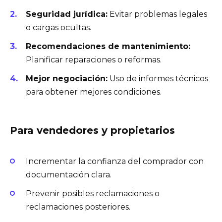
Seguridad jurídica:
Evitar problemas legales
o cargas ocultas.
Recomendaciones de mantenimiento:
Planificar reparaciones o reformas.
Mejor negociación:
Uso de informes técnicos
para obtener mejores condiciones.
Para vendedores y propietarios
Incrementar la confianza del comprador con
documentación clara.
Prevenir posibles reclamaciones o
reclamaciones posteriores.